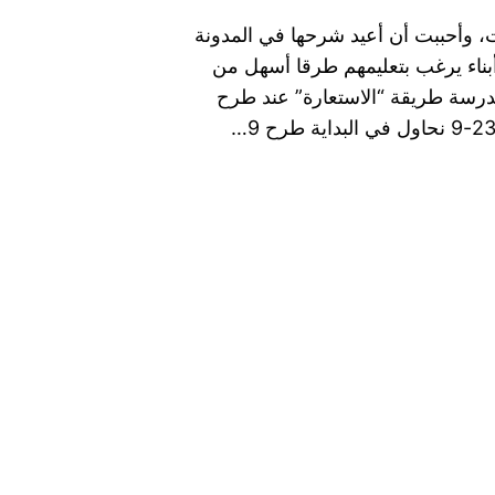
، وأحببت أن أعيد شرحها في المدونة
أبناء يرغب بتعليمهم طرقا أسهل من
لمدرسة طريقة “الاستعارة” عند طرح