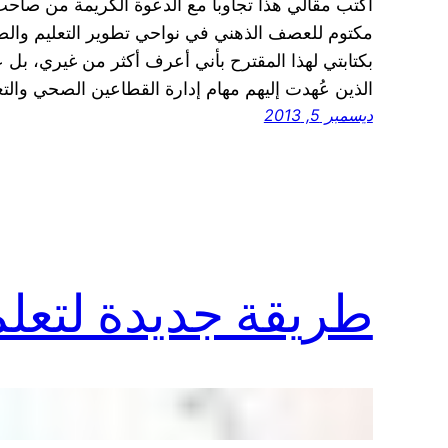
أكتب مقالي هذا تجاوبا مع الدعوة الكريمة من صاح
مكتوم للعصف الذهني في نواحي تطوير التعليم والصحة
بكتابتي لهذا المقترح بأني أعرف أكثر من غيري، بل
الذين عُهدت إليهم مهام إدارة القطاعين الصحي والت
ديسمبر 5, 2013
طريقة جديدة لتعلم