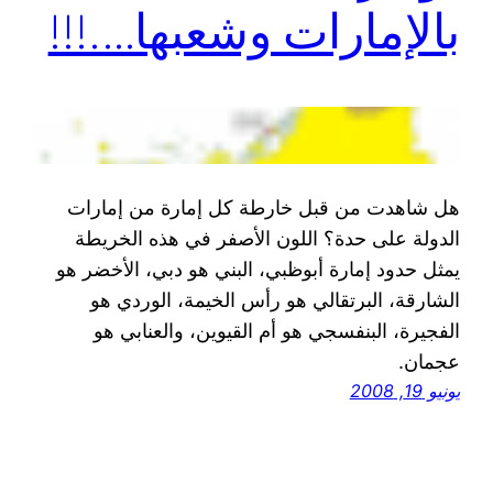
بالإمارات وشعبها….!!!
هل شاهدت من قبل خارطة كل إمارة من إمارات
الدولة على حدة؟ اللون الأصفر في هذه الخريطة
يمثل حدود إمارة أبوظبي، البني هو دبي، الأخضر هو
الشارقة، البرتقالي هو رأس الخيمة، الوردي هو
الفجيرة، البنفسجي هو أم القيوين، والعنابي هو
عجمان.
يونيو 19, 2008