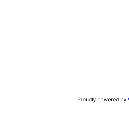
Proudly powered by