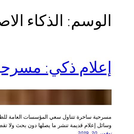
الوسم:
الذكاء الا
إعلام ذكي: مسرحي
مسرحية ساخرة تتناول سعي المؤسسات العامة للظهو
وسائل إعلام قديمة تنشر ما يصلها دون بحث ولا 
نوفمبر 20, 2019