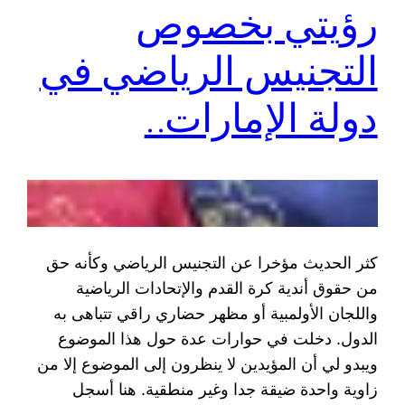
رؤيتي بخصوص
التجنيس الرياضي في
دولة الإمارات..
كثر الحديث مؤخرا عن التجنيس الرياضي وكأنه حق
من حقوق أندية كرة القدم والإتحادات الرياضية
واللجان الأولمبية أو مظهر حضاري راقي تتباهى به
الدول. دخلت في حوارات عدة حول هذا الموضوع
ويبدو لي أن المؤيدين لا ينظرون إلى الموضوع إلا من
زاوية واحدة ضيقة جدا وغير منطقية. هنا أسجل