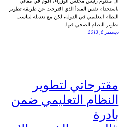
آل مكتوم رئيس مجلس الوزراء، أقوم في مقالي
باستخدام نفس المبدأ الذي اقترحت عن طريقه تطوير
النظام التعليمي في الدولة، لكن مع تعديله ليناسب
تطوير النظام الصحي فيها.
ديسمبر 6, 2013
مقترحاتي لتطوير
النظام التعليمي ضمن
بادرة