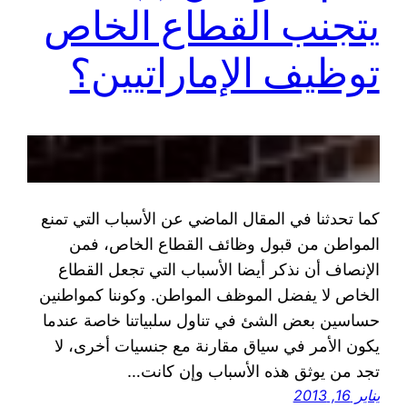
يتجنب القطاع الخاص
توظيف الإماراتيين؟
كما تحدثنا في المقال الماضي عن الأسباب التي تمنع
المواطن من قبول وظائف القطاع الخاص، فمن
الإنصاف أن نذكر أيضا الأسباب التي تجعل القطاع
الخاص لا يفضل الموظف المواطن. وكوننا كمواطنين
حساسين بعض الشئ في تناول سلبياتنا خاصة عندما
يكون الأمر في سياق مقارنة مع جنسيات أخرى، لا
تجد من يوثق هذه الأسباب وإن كانت…
يناير 16, 2013