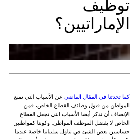
توظيف
الإماراتيين؟
كما تحدثنا في المقال الماضي
عن الأسباب التي تمنع
المواطن من قبول وظائف القطاع الخاص، فمن
الإنصاف أن نذكر أيضا الأسباب التي تجعل القطاع
الخاص لا يفضل الموظف المواطن. وكوننا كمواطنين
حساسين بعض الشئ في تناول سلبياتنا خاصة عندما