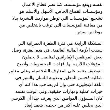
نفسه وينفع مؤسسته، كما تضر قطاع الأعمال
ومؤسسات القطاع الخاص. الأسهل والأسلم هو
تشجيع المؤسسات التي توطن مواردها البشرية بدلا
من معاقبة المؤسسات التي ترغب بالتخلص من
موظفين سيئين.
المشكلة الرابعة هي فترة الطفرة العمرانية التي
سبقت الأزمة المالية العالمية. في هذه الفترة، وصل
بعض الموظفين الإماراتيين لمناصب لا يحملون
المؤهلات اللازمة لها. فزادت المحسوبيات وأصبح
التوظيف يعتمد على المعارف الشخصية، وعلى معايير
شكلية كحسن المظهر وعذوبة اللسان والتميز في
اللغة الإنجليزية حتى وإن لم يصاحب هذا كله أي
خبرات عملية ومهارات حقيقية. وفي الوقت نفسه
كان المسؤول المواطن الذي يعرف جيدا أن الكرسي
الذي يجلس عليه أكبر من حجمه، يتعمد إبعاد