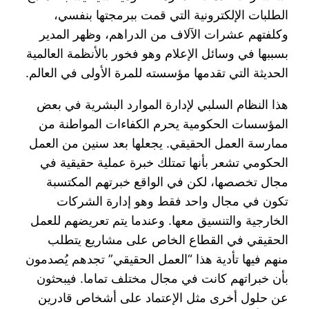
الطلبات الإلكترونية التي قمت ببرمجتها بنفسي،
وكلفتهم عشرات الآلاف من الدراهم، وظهر المدير
بسببها في وسائل الإعلام وهو فخور بالأنظمة العالمية
الحديثة التي تقدمها مؤسسته للمرة الأولى في العالم.
هذا النظام السلبي لإدارة الموارد البشرية في بعض
المؤسسات الحكومية يحرم الكفاءات المواطنة من
ممارسة العمل الحقيقي. يجعلها بعد سنين من العمل
الحكومي تشعر بأنها تمتلك خبرة عملية حقيقية في
مجال تخصصها، لكن في الواقع خبرتهم المكتسبة
تكون في مجال واحد فقط وهو إدارة الشركات
الخارجية والتنسيق معها. وعندما يتم تعريضهم للعمل
الحقيقي في القطاع الخاص على مشاريع يتطلب
منهم فيها تأدية هذا “العمل الحقيقي” تجدهم يُصدمون
بأن خبراتهم كانت في مجال مختلف تماما. فيبحثون
عن حلول أخرى مثل الإعتماد على أشخاص قادرين