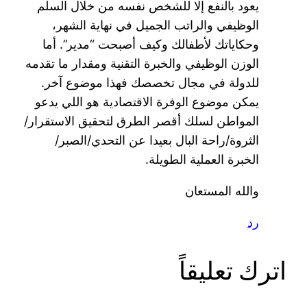
يعود بالنفع إلا للشخص نفسه من خلال السلم
الوظيفي والراتب الجميل في نهاية الشهر،
وحكاياتك لأطفالك وكيف أصبحت “مدير”. أما
الوزن الوظيفي والخبرة التقنية ومقدار ما تقدمه
للدولة في مجال تخصصك فهذا موضوع آخر.
يمكن موضوع الوفرة الاقتصادية هو اللي يدعو
المواطن لسلك أقصر الطرق لتحقيق الاستقرار/
الثروة/راحة البال بعيدا عن التحدي/الصبر/
الخبرة العملية الطويلة.
والله المستعان
رد
اترك تعليقاً