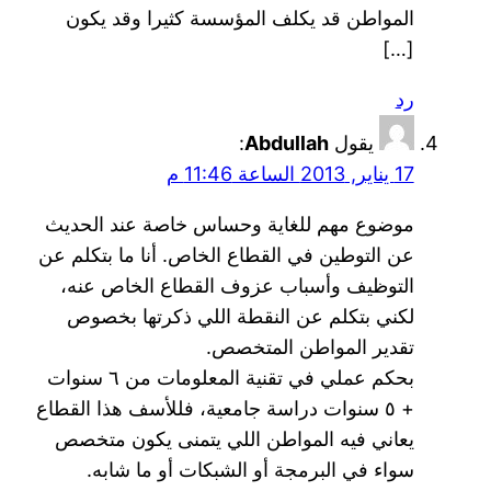
المواطن قد يكلف المؤسسة كثيرا وقد يكون
[…]
رد
يقول
Abdullah
:
17 يناير, 2013 الساعة 11:46 م
موضوع مهم للغاية وحساس خاصة عند الحديث
عن التوطين في القطاع الخاص. أنا ما بتكلم عن
التوظيف وأسباب عزوف القطاع الخاص عنه،
لكني بتكلم عن النقطة اللي ذكرتها بخصوص
تقدير المواطن المتخصص.
بحكم عملي في تقنية المعلومات من ٦ سنوات
+ ٥ سنوات دراسة جامعية، فللأسف هذا القطاع
يعاني فيه المواطن اللي يتمنى يكون متخصص
سواء في البرمجة أو الشبكات أو ما شابه.