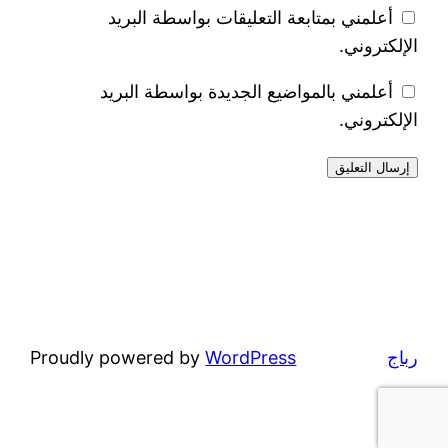
أعلمني بمتابعة التعليقات بواسطة البريد
الإلكتروني.
أعلمني بالمواضيع الجديدة بواسطة البريد
الإلكتروني.
رباج
WordPress
Proudly powered by