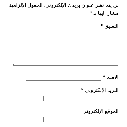
لن يتم نشر عنوان بريدك الإلكتروني.
الحقول الإلزامية
مشار إليها بـ
*
التعليق
*
الاسم
*
البريد الإلكتروني
*
الموقع الإلكتروني