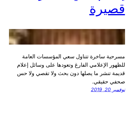
قصيرة
مسرحية ساخرة تتناول سعي المؤسسات العامة
للظهور الإعلامي الفارغ وتعودها على وسائل إعلام
قديمة تنشر ما يصلها دون بحث ولا تقصي ولا حس
صحفي حقيقي.
نوفمبر 20, 2019