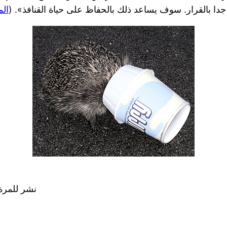
 جدا بالقرار. سوف يساعد ذلك بالحفاظ على حياة القنافذ». (
ال
نشر للمرة