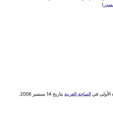
مصدر
)
 الأولى في
الساحة العربية
بتاريخ 14 سبتمبر 2006.