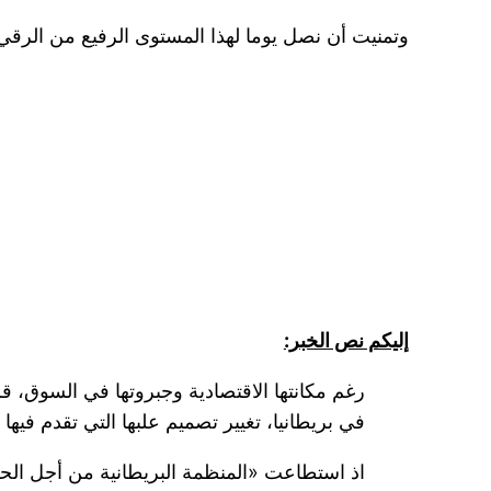
وتمنيت أن نصل يوما لهذا المستوى الرفيع من الرق
إليكم نص الخبر:
رغم مكانتها الاقتصادية وجبروتها في السوق، 
في بريطانيا، تغيير تصميم علبها التي تقدم فيها