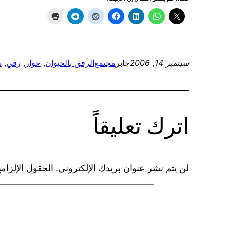
سبتمبر 14, 2006
جابر
مجتمع
الرفق بالحيوان
, 
حوار
, 
رقي
, 
ش
اترك تعليقاً
لن يتم نشر عنوان بريدك الإلكتروني.
الحقول الإلزامي