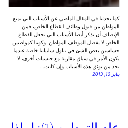
كما تحدثنا في المقال الماضي عن الأسباب التي تمنع
المواطن من قبول وظائف القطاع الخاص، فمن
الإنصاف أن نذكر أيضا الأسباب التي تجعل القطاع
الخاص لا يفضل الموظف المواطن. وكوننا كمواطنين
حساسين بعض الشئ في تناول سلبياتنا خاصة عندما
يكون الأمر في سياق مقارنة مع جنسيات أخرى، لا
تجد من يوثق هذه الأسباب وإن كانت…
يناير 16, 2013
عام التوطين (1): لماذا