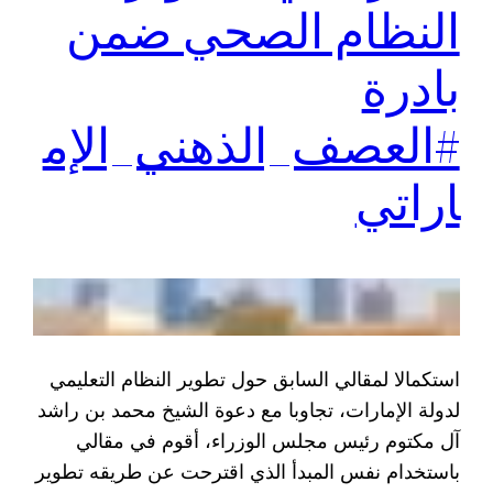
النظام الصحي ضمن
بادرة
#العصف_الذهني_الإم
اراتي
استكمالا لمقالي السابق حول تطوير النظام التعليمي
لدولة الإمارات، تجاوبا مع دعوة الشيخ محمد بن راشد
آل مكتوم رئيس مجلس الوزراء، أقوم في مقالي
باستخدام نفس المبدأ الذي اقترحت عن طريقه تطوير