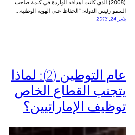
(2008) الذي كانت أهدافه الواردة في كلمة صاحب
السمو رئيس الدولة: “الحفاظ على الهوية الوطنية…
يناير 24, 2013
عام التوطين (2): لماذا
يتجنب القطاع الخاص
توظيف الإماراتيين؟