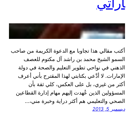
اراتي
أكتب مقالي هذا تجاوبا مع الدعوة الكريمة من صاحب
السمو الشيخ محمد بن راشد آل مكتوم للعصف
الذهني في نواحي تطوير التعليم والصحة في دولة
الإمارات. لا أدَّعي بكتابتي لهذا المقترح بأني أعرف
أكثر من غيري، بل على العكس، كلي ثقة بأن
المسؤولين الذين عُهدت إليهم مهام إدارة القطاعين
الصحي والتعليمي هم أكثر دراية وخبرة مني،…
ديسمبر 5, 2013